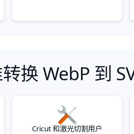
转换 WebP 到 S
Cricut 和激光切割用户