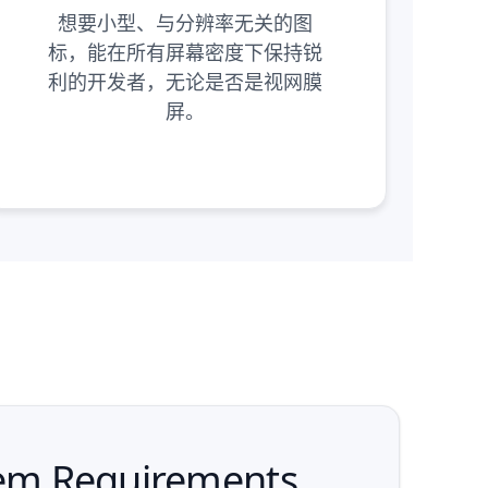
想要小型、与分辨率无关的图
标，能在所有屏幕密度下保持锐
利的开发者，无论是否是视网膜
屏。
stem Requirements