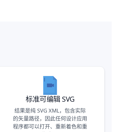
标准可编辑 SVG
结果是纯 SVG XML，包含实际
的矢量路径，因此任何设计应用
程序都可以打开、重新着色和重