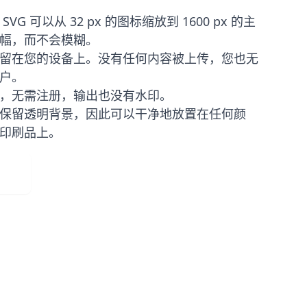
VG 可以从 32 px 的图标缩放到 1600 px 的主
幅，而不会模糊。
留在您的设备上。没有任何内容被上传，您也无
户。
，无需注册，输出也没有水印。
保留透明背景，因此可以干净地放置在任何颜
印刷品上。
載