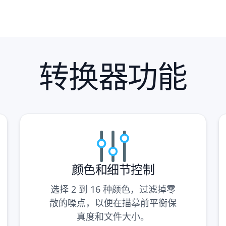
转换器功能
颜色和细节控制
选择 2 到 16 种颜色，过滤掉零
散的噪点，以便在描摹前平衡保
真度和文件大小。