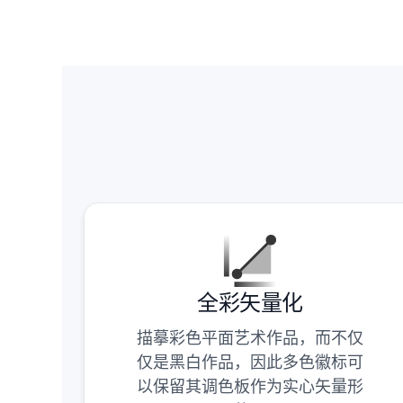
全彩矢量化
描摹彩色平面艺术作品，而不仅
仅是黑白作品，因此多色徽标可
以保留其调色板作为实心矢量形