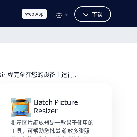
下载
Web App
 描摹过程完全在您的设备上运行。
Batch Picture
Resizer
批量图片缩放器是一款易于使用的
工具，可帮助您批量 缩放多张照