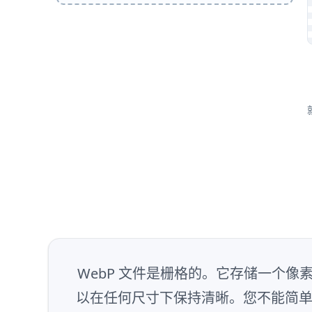
WebP 文件是栅格的。它存储一个像
以在任何尺寸下保持清晰。您不能简单地