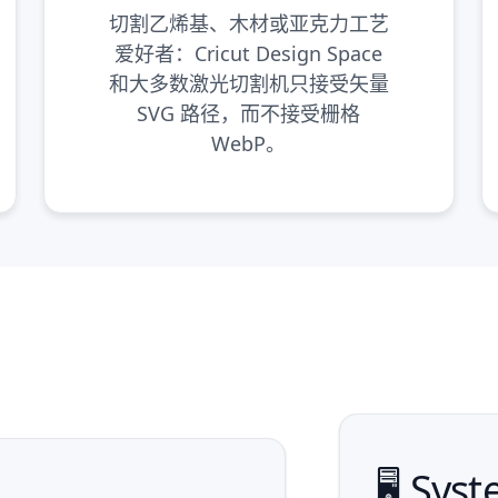
切割乙烯基、木材或亚克力工艺
爱好者：Cricut Design Space
和大多数激光切割机只接受矢量
SVG 路径，而不接受栅格
WebP。
🖥️ Sy