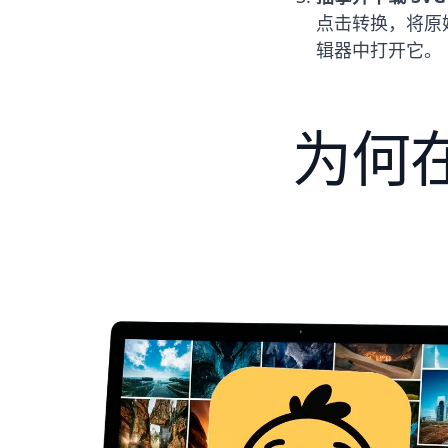
点击转换，将原
辑器中打开它。
为何在