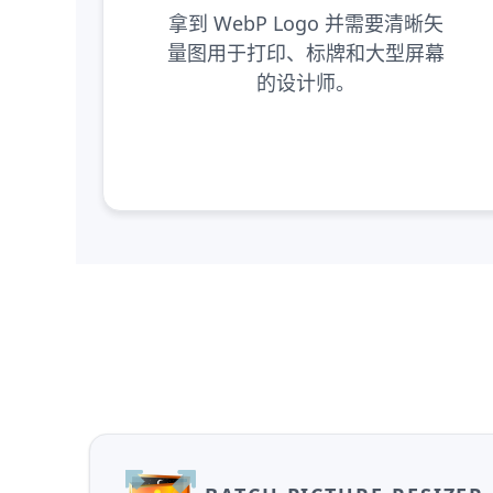
拿到 WebP Logo 并需要清晰矢
量图用于打印、标牌和大型屏幕
的设计师。