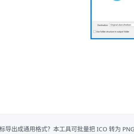
标导出成通用格式？本工具可批量把 ICO 转为 PN