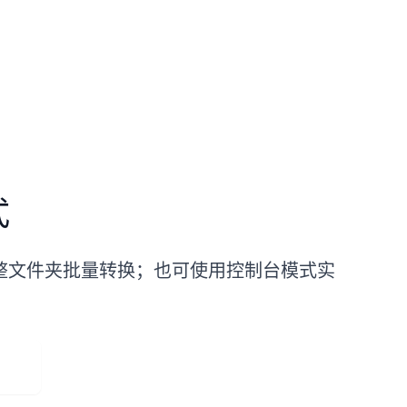
式
整文件夹批量转换；也可使用控制台模式实
載