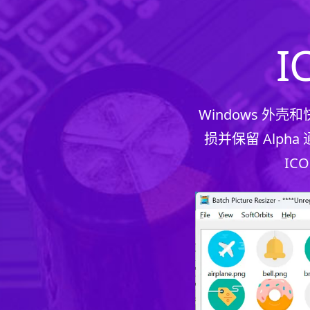
I
Windows 外壳
损并保留 Alp
IC