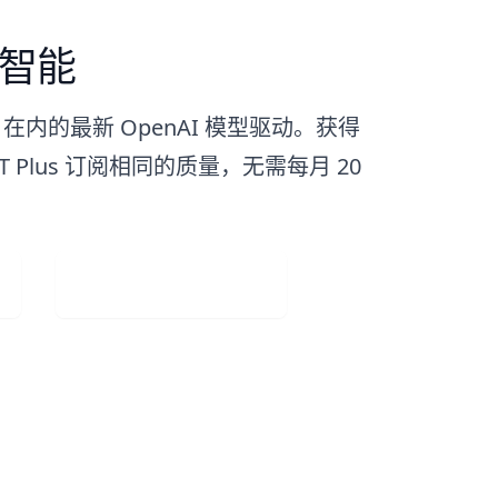
1 智能
.1 在内的最新 OpenAI 模型驱动。获得
PT Plus 订阅相同的质量，无需每月 20
Visit Web App