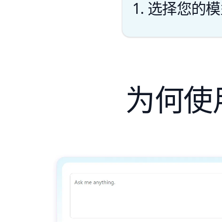
1. 选择您的
为何使用