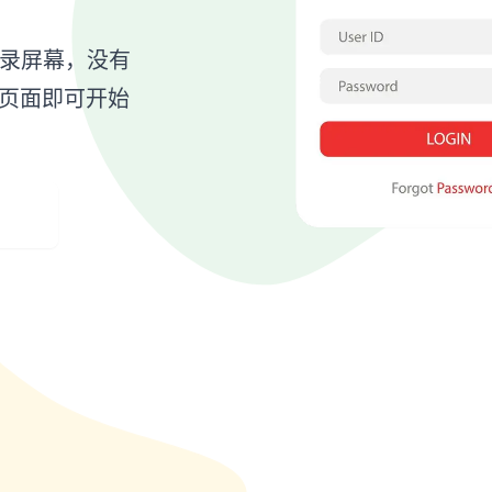
登录屏幕，没有
页面即可开始
App