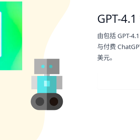
GPT-4.
由包括 GPT-4
与付费 ChatG
美元。
上传图像