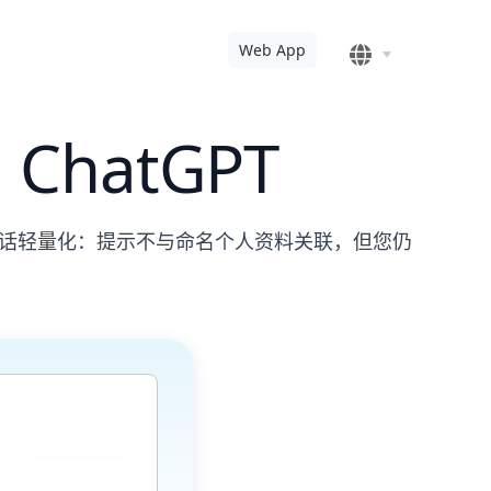
Web App
hatGPT
录环节可保持会话轻量化：提示不与命名个人资料关联，但您仍
发送