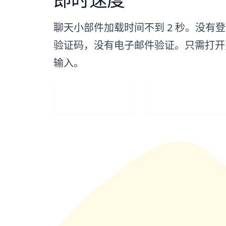
聊天小部件加载时间不到 2 秒。没有
验证码，没有电子邮件验证。只需打开
输入。
上传图像
Visit Web 