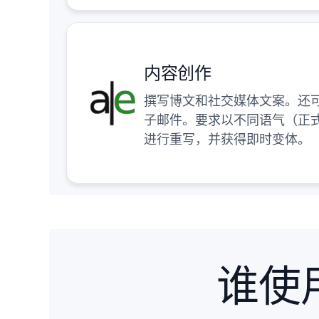
内容创作
撰写博文和社交媒体文案。还
子邮件。要求以不同语气（正
进行重写，并获得即时变体。
谁使用