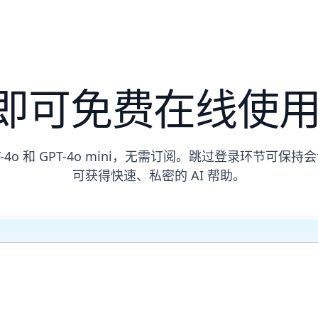
可免费在线使用 C
由至 GPT-4o 和 GPT-4o mini，无需订阅。跳过登
可获得快速、私密的 AI 帮助。