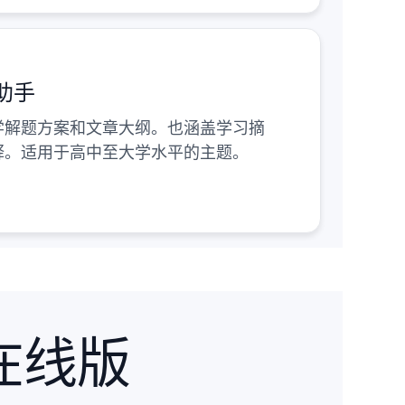
助手
学解题方案和文章大纲。也涵盖学习摘
释。适用于高中至大学水平的主题。
费在线版