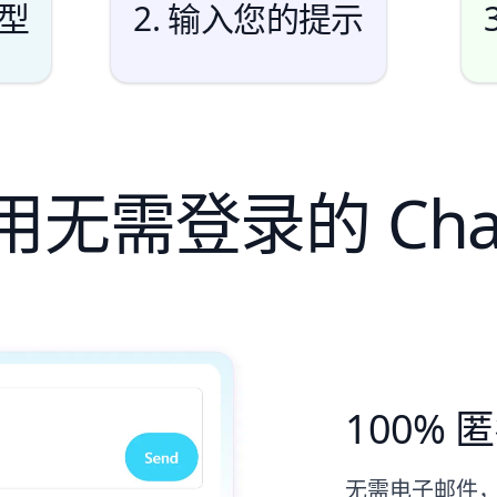
模型
2. 输入您的提示
无需登录的 Cha
100%
无需电子邮件，无