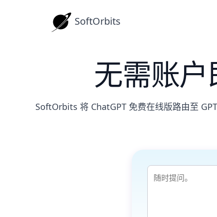
SoftOrbits
无需账户即
SoftOrbits 将 ChatGPT 免费在线版路