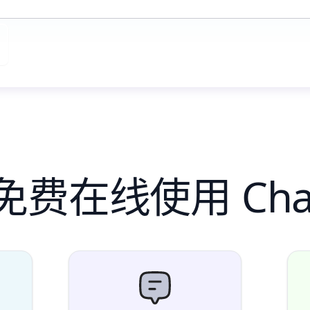
费在线使用 Cha