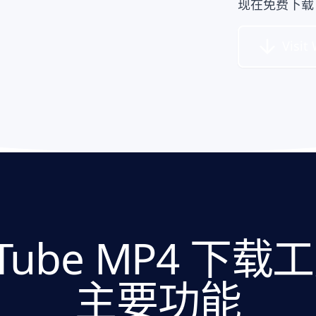
现在免费下载 Y
Visit
uTube MP4 下载
主要功能