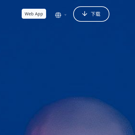
下载
Web App