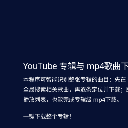
YouTube 专辑与 mp4歌曲
本程序可智能识别整张专辑的曲目：先在 Yo
全局搜索相关歌曲，再逐条定位并下载；
播放列表，也能完成专辑级 mp4下载。
一键下载整个专辑！