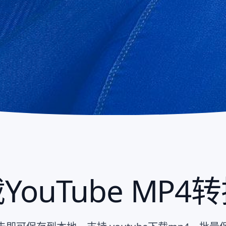
YouTube MP4