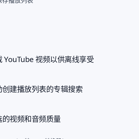
量保存播放列表
 YouTube 视频以供离线享受
动创建播放列表的专辑搜索
选的视频和音频质量